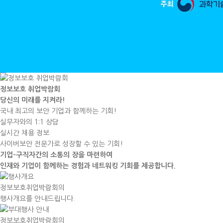
정보보호 취업박람회
당신의 미래를 지켜라!
국내 최고의 보안 기업과 함께하는 기회!
실무자와의 1:1 상담
실시간 채용 정보
사이버보안 전문가로 성장할 수 있는 기회!
기업-구직자간의 소통의 장을 마련하여
인재와 기업이 함께하는
경험
과
네트워킹 기회
를 제공합니다.
정보보호취업박람회의
행사개요를 안내드립니다.
정보보호취업박람회의