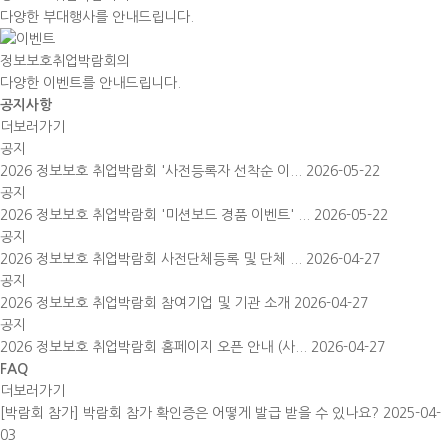
다양한 부대행사를 안내드립니다.
정보보호취업박람회의
다양한 이벤트를 안내드립니다.
공지
사항
더보러가기
공지
2026 정보보호 취업박람회 '사전등록자 선착순 이...
2026-05-22
공지
2026 정보보호 취업박람회 '미션보드 경품 이벤트' ...
2026-05-22
공지
2026 정보보호 취업박람회 사전단체등록 및 단체 ...
2026-04-27
공지
2026 정보보호 취업박람회 참여기업 및 기관 소개
2026-04-27
공지
2026 정보보호 취업박람회 홈페이지 오픈 안내 (사...
2026-04-27
FAQ
더보러가기
[박람회 참가] 박람회 참가 확인증은 어떻게 발급 받을 수 있나요?
2025-04-
03