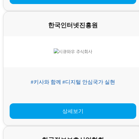
한국인터넷진흥원
#키사와 함께 #디지털 안심국가 실현
상세보기