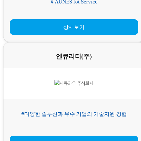
# AUNES fot Service
상세보기
엔큐리티(주)
#다양한 솔루션과 유수 기업의 기술지원 경험