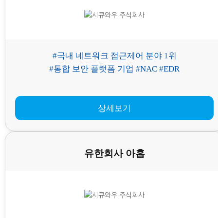
#국내 네트워크 접근제어 분야 1위
#통합 보안 플랫폼 기업 #NAC #EDR
상세보기
유한회사 아홉