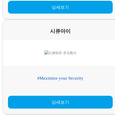
상세보기
시큐아이
#Maximize your Security
상세보기