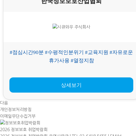
한국정보보호산업협회
#점심시간90분 #수평적인분위기 #교육지원 #자유로운
휴가사용 #열정지참
상세보기
다음
개인정보처리방침
이메일무단수집거부
2026 정보보호 취업박람회