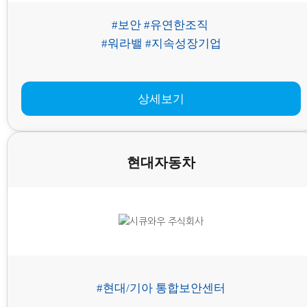
#보안 #유연한조직
#워라밸 #지속성장기업
상세보기
현대자동차
#현대/기아 통합보안센터