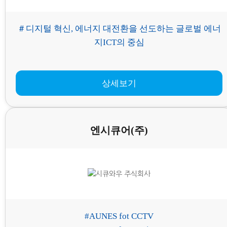
＃디지털 혁신, 에너지 대전환을 선도하는 글로벌 에너
지ICT의 중심
상세보기
엔시큐어(주)
#AUNES fot CCTV