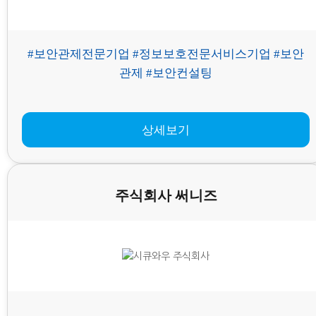
#보안관제전문기업 #정보보호전문서비스기업 #보안
관제 #보안컨설팅
상세보기
주식회사 써니즈