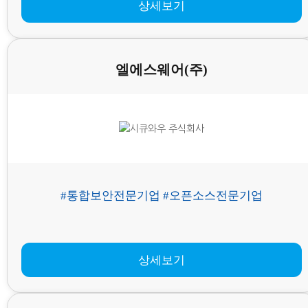
상세보기
엘에스웨어(주)
#통합보안전문기업 #오픈소스전문기업
상세보기