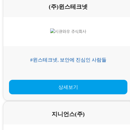
(주)윈스테크넷
#윈스테크넷, 보안에 진심인 사람들
상세보기
지니언스(주)