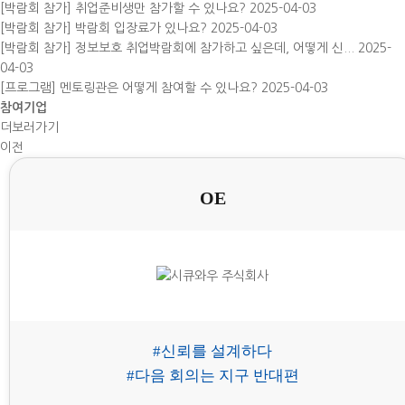
[박람회 참가] 취업준비생만 참가할 수 있나요?
2025-04-03
[박람회 참가] 박람회 입장료가 있나요?
2025-04-03
[박람회 참가] 정보보호 취업박람회에 참가하고 싶은데, 어떻게 신...
2025-
04-03
[프로그램] 멘토링관은 어떻게 참여할 수 있나요?
2025-04-03
참여
기업
더보러가기
이전
OE
#신뢰를 설계하다
#다음 회의는 지구 반대편