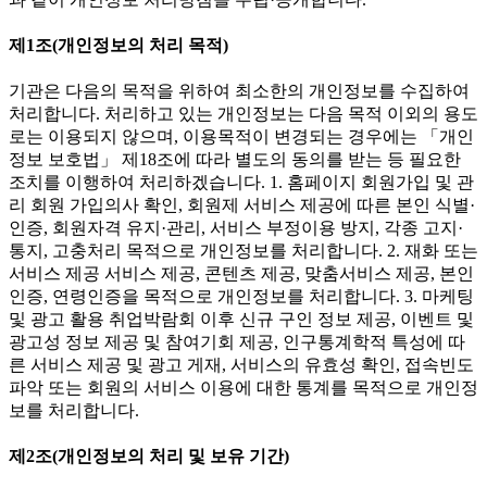
제1조(개인정보의 처리 목적)
기관은 다음의 목적을 위하여 최소한의 개인정보를 수집하여
처리합니다. 처리하고 있는 개인정보는 다음 목적 이외의 용도
로는 이용되지 않으며, 이용목적이 변경되는 경우에는 「개인
정보 보호법」 제18조에 따라 별도의 동의를 받는 등 필요한
조치를 이행하여 처리하겠습니다. 1. 홈페이지 회원가입 및 관
리 회원 가입의사 확인, 회원제 서비스 제공에 따른 본인 식별·
인증, 회원자격 유지·관리, 서비스 부정이용 방지, 각종 고지·
통지, 고충처리 목적으로 개인정보를 처리합니다. 2. 재화 또는
서비스 제공 서비스 제공, 콘텐츠 제공, 맞춤서비스 제공, 본인
인증, 연령인증을 목적으로 개인정보를 처리합니다. 3. 마케팅
및 광고 활용 취업박람회 이후 신규 구인 정보 제공, 이벤트 및
광고성 정보 제공 및 참여기회 제공, 인구통계학적 특성에 따
른 서비스 제공 및 광고 게재, 서비스의 유효성 확인, 접속빈도
파악 또는 회원의 서비스 이용에 대한 통계를 목적으로 개인정
보를 처리합니다.
제2조(개인정보의 처리 및 보유 기간)