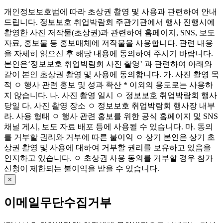
개인정보보호법에 따라 초상권 촬영 및 사용과 관련하여 안내
드립니다. 정보보호 취업박람회 주관기관에서 행사 진행시에
촬영한 사진 저작물(초상권)과 관련하여 홈페이지, SNS, 보도
자료, 홍보물 등 홍보매체에 저작물을 사용합니다. 관련 내용
을 자세히 읽으신 후 해당 내용에 동의하여 주시기 바랍니다.
본인은‘정보보호 취업박람회 사진 촬영’ 과 관련하여 아래와
같이 본인 초상권 촬영 및 사용에 동의합니다. 가. 사진 촬영 목
적 ㅇ 행사 관련 홍보 및 성과 확산 * 이외의 용도로는 사용하
지 않습니다. 나. 사진 촬영 일시 ㅇ 정보보호 취업박람회 행사
당일 다. 사진 촬영 장소 ㅇ 정보보호 취업박람회 행사장 내부
라. 사용 형태 ㅇ 행사 관련 홍보를 위한 공식 홈페이지 및 SNS
채널 게시, 보도 자료 배포 등에 사용될 수 있습니다. 마. 동의
를 거부할 권리와 거부에 따른 불이익 ㅇ 상기 본인은 상기 초
상권 촬영 및 사용에 대하여 거부할 권리를 보유하고 있음을
인지하고 있습니다. ㅇ 초상권 사용 동의를 거부할 경우 참가
신청이 제한되는 불이익을 받을 수 있습니다.
×
이메일무단수집거부