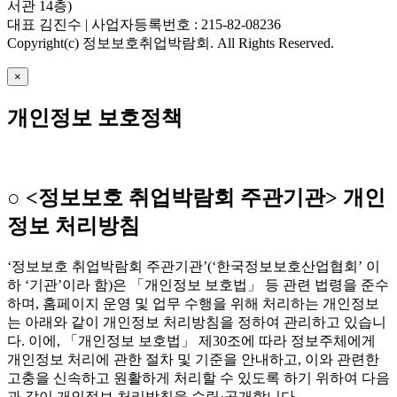
서관 14층)
대표 김진수 | 사업자등록번호 : 215-82-08236
Copyright(c) 정보보호취업박람회. All Rights Reserved.
×
개인정보 보호정책
○ <정보보호 취업박람회 주관기관> 개인
정보 처리방침
‘정보보호 취업박람회 주관기관’(‘한국정보보호산업협회’ 이
하 ‘기관’이라 함)은 「개인정보 보호법」 등 관련 법령을 준수
하며, 홈페이지 운영 및 업무 수행을 위해 처리하는 개인정보
는 아래와 같이 개인정보 처리방침을 정하여 관리하고 있습니
다. 이에, 「개인정보 보호법」 제30조에 따라 정보주체에게
개인정보 처리에 관한 절차 및 기준을 안내하고, 이와 관련한
고충을 신속하고 원활하게 처리할 수 있도록 하기 위하여 다음
과 같이 개인정보 처리방침을 수립·공개합니다.