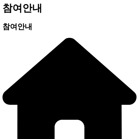
참여안내
참여안내