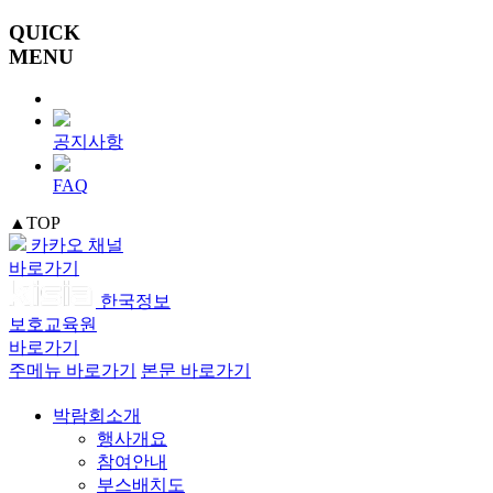
QUICK
MENU
공지사항
FAQ
▲
TOP
카카오 채널
바로가기
한국정보
보호교육원
바로가기
주메뉴 바로가기
본문 바로가기
박람회소개
행사개요
참여안내
부스배치도