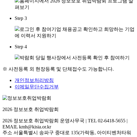
홈페이지에서 2026 정보보호 취업박람회 프로그램 살
펴보기
Step 3
로그인 후 참여기업 채용공고 확인하고 희망하는 기업
에 이력서 지원하기
Step 4
박람회 당일 행사장에서 사전등록 확인 후 참여하기
※ 사전등록 외 현장등록 및 단체접수도 가능합니다.
개인정보처리방침
이메일무단수집거부
2026 정보보호 취업박람회
2026 정보보호 취업박람회 운영사무국 | TEL 02-6418-5655 |
EMAIL kmh@kisia.or.kr
주소 서울특별시 송파구 중대로 135(가락동, 아이티벤처타워