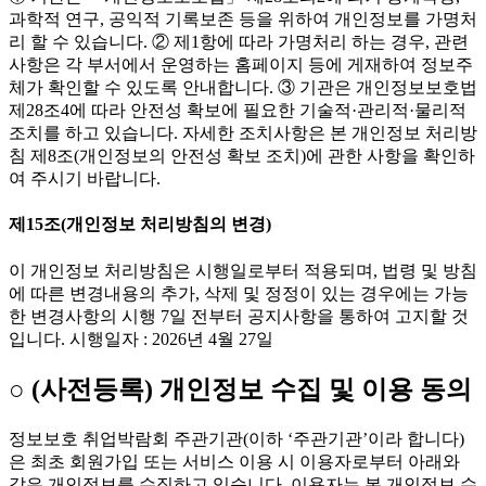
과학적 연구, 공익적 기록보존 등을 위하여 개인정보를 가명처
리 할 수 있습니다. ② 제1항에 따라 가명처리 하는 경우, 관련
사항은 각 부서에서 운영하는 홈페이지 등에 게재하여 정보주
체가 확인할 수 있도록 안내합니다. ③ 기관은 개인정보보호법
제28조4에 따라 안전성 확보에 필요한 기술적·관리적·물리적
조치를 하고 있습니다. 자세한 조치사항은 본 개인정보 처리방
침 제8조(개인정보의 안전성 확보 조치)에 관한 사항을 확인하
여 주시기 바랍니다.
제15조(개인정보 처리방침의 변경)
이 개인정보 처리방침은 시행일로부터 적용되며, 법령 및 방침
에 따른 변경내용의 추가, 삭제 및 정정이 있는 경우에는 가능
한 변경사항의 시행 7일 전부터 공지사항을 통하여 고지할 것
입니다. 시행일자 : 2026년 4월 27일
○ (사전등록) 개인정보 수집 및 이용 동의
정보보호 취업박람회 주관기관(이하 ‘주관기관’이라 합니다)
은 최초 회원가입 또는 서비스 이용 시 이용자로부터 아래와
같은 개인정보를 수집하고 있습니다. 이용자는 본 개인정보 수