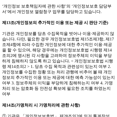
‘개인정보 보호책임자에 관한 사항’의 ‘개인정보보호 담당부
서’에서 개인정보 열람청구 업무를 담당하고 있습니다.
제13조(개인정보의 추가적인 이용 또는 제공 시 판단 기준)
기관은 개인정보를 당초 수집목적을 벗어나 이용·제공하지 않
습니다. 다만, 필요한 경우 개인정보보호법 제15조제3항, 제17
조제4항에 따라 수집한 개인정보에 대한 추가적인 이용·제공
을 할 수 있으며, 해당 경우에는 개인정보보호법 시행령 제14
조의2에 명시된 각 사항을 고려하여 정보주체의 이익을 부당
하게 침해하지 않도록 하고 있습니다. < 개인정보보호법 시행
령 제14조의2 > 1. 당초 수집 목적과 관련성이 있는지 여부 2.
개인정보를 수집한 정황 또는 처리 관행에 비추어 볼 때 개인
정보의 추가적인 이용 또는 제공에 대한 예측 가능성이 있는지
여부 3. 정보주체의 이익을 부당하게 침해하는지 여부 4. 가명
처리 또는 암호화 등 안전성 확보에 필요한 조치를 하였는지
여부
제14조(가명처리 시 가명처리에 관한 사항)
① 기관은 「개인정보보호법」 제28조의2에 의거 통계작성,