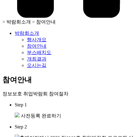
> 박람회소개 > 참여안내
박람회소개
행사개요
참여안내
부스배치도
개최결과
오시는길
참여안내
정보보호 취업박람회 참여절차
Step 1
사전등록 완료하기
Step 2